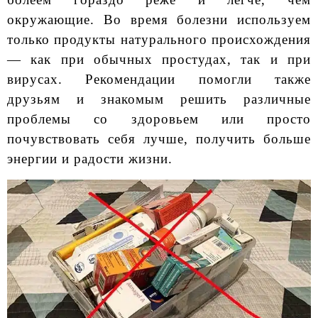
окружающие. Во время болезни используем
только продукты натурального происхождения
— как при обычных простудах, так и при
вирусах. Рекомендации помогли также
друзьям и знакомым решить различные
проблемы со здоровьем или просто
почувствовать себя лучше, получить больше
энергии и радости жизни.