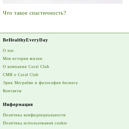
Что такое спастичность?
BeHealthyEveryDay
О нас
Моя история жизни
О компании Coral Club
СМИ о Coral Club
Эрик Меграбян и философия бизнеса
Контакты
Информация
Политика конфиденциальности
Политика использования cookie