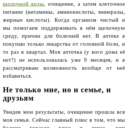
щелочной воды
, очищение, а затем клеточное
питание (витамины, аминокислоты, минералы,
жирные кислоты). Когда организм чистый и
мы помогаем поддерживать в нём щелочную
среду, причин для болезней нет. В аптеке я
покупаю только лекарства от головной боли, и
то раз в квартал. Моя аптечка (у кого дома её
нет?) не использовалась уже 9 месяцев, и я
рассматриваю возможность вообще от неё
избавиться.
Не только мне, но и семье, и
друзьям
Увидев мои результаты, очищение прошла вся
моя семья. Сейчас главный плюс в том, что мы
болеем гораздо реже и легче, чем