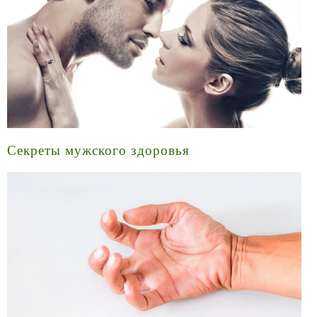
Секреты мужского здоровья