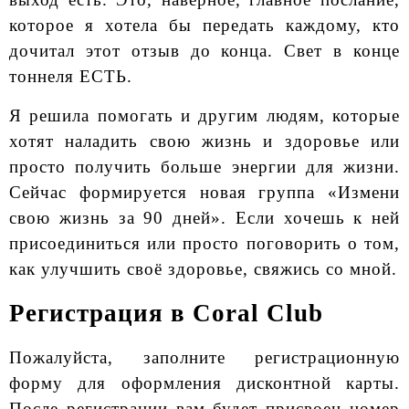
которое я хотела бы передать каждому, кто
дочитал этот отзыв до конца. Свет в конце
тоннеля ЕСТЬ.
Я решила помогать и другим людям, которые
хотят наладить свою жизнь и здоровье или
просто получить больше энергии для жизни.
Сейчас формируется новая группа «Измени
свою жизнь за 90 дней». Если хочешь к ней
присоединиться или просто поговорить о том,
как улучшить своё здоровье, свяжись со мной.
Регистрация в Coral Club
Пожалуйста, заполните регистрационную
форму для оформления дисконтной карты.
После регистрации вам будет присвоен номер