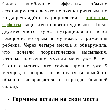
Слово «побочные эффекты» обычно
ассоциируется с чем-то не очень приятным, но
когда речь идёт о нутрициологии —
побочные
эффекты
чаще всего приятно удивляют. После
двухмесячного курса нутрициологии исчез
геморрой, которым я мучилась с рождения
ребёнка. Через четыре месяца я обнаружила,
что исчезли псориатические высыпания,
которые постоянно мучили меня уже 8 лет.
Стоит отметить, что сейчас прошло уже 9
месяцев, и псориаз не вернулся (а зимой он
обычно возвращается с гораздо большей
силой).
Гормоны встали на свои места