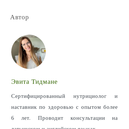
Автор
Эвита Тидмане
Сертифицированный нутрициолог и
наставник по здоровью с опытом более
6 лет. Проводит консультации на
латышском и английском языках.