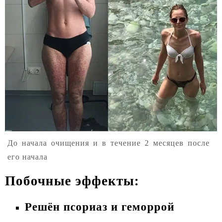
До начала очищения и в течение 2 месяцев после
его начала
Побочные эффекты:
Решён псориаз и геморрой