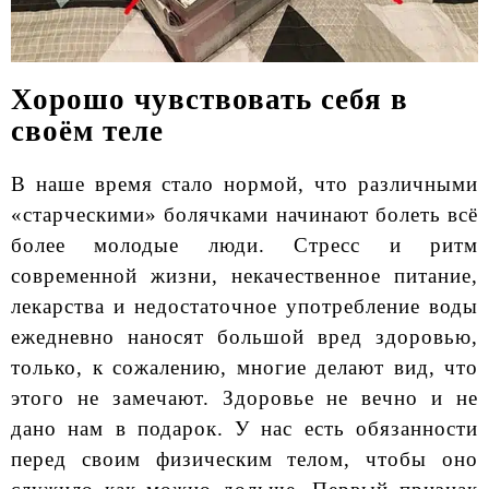
Хорошо чувствовать себя в
своём теле
В наше время стало нормой, что различными
«старческими» болячками начинают болеть всё
более молодые люди. Стресс и ритм
современной жизни, некачественное питание,
лекарства и недостаточное употребление воды
ежедневно наносят большой вред здоровью,
только, к сожалению, многие делают вид, что
этого не замечают. Здоровье не вечно и не
дано нам в подарок. У нас есть обязанности
перед своим физическим телом, чтобы оно