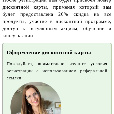
дисконтной карты, применяя который вам
будет предоставлена 20% скидка на все
продукты, участие в дисконтной программе,
доступ к регулярным акциям, обучение и
консультации.
Оформление дисконтной карты
Пожалуйста, внимательно изучите условия
регистрации с использованием реферальной
ссылки: