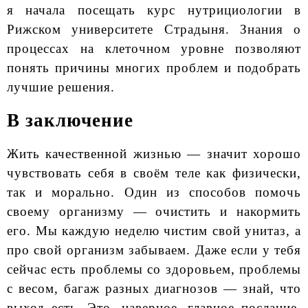
я начала посещать курс нутрициологии в
Рижском университете Страдыня. Знания о
процессах на клеточном уровне позволяют
понять причины многих проблем и подобрать
лучшие решения.
В заключение
Жить качественной жизнью — значит хорошо
чувствовать себя в своём теле как физически,
так и морально. Один из способов помочь
своему организму — очистить и накормить
его. Мы каждую неделю чистим свой унитаз, а
про свой организм забываем. Даже если у тебя
сейчас есть проблемы со здоровьем, проблемы
с весом, багаж разных диагнозов — знай, что
выход есть. Это, наверное, главное послание,