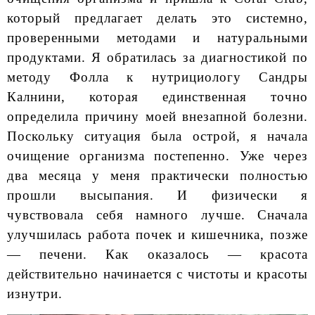
который предлагает делать это системно,
проверенными методами и натуральными
продуктами. Я обратилась за диагностикой по
методу Фолла к нутрициологу Сандры
Калнини, которая единственная точно
определила причину моей внезапной болезни.
Поскольку ситуация была острой, я начала
очищение организма постепенно. Уже через
два месяца у меня практически полностью
прошли высыпания. И физически я
чувствовала себя намного лучше. Сначала
улучшилась работа почек и кишечника, позже
— печени. Как оказалось — красота
действительно начинается с чистоты и красоты
изнутри.