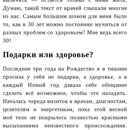
Думаю, такой текст от врачей слышали многие
из нас. Самым большим шоком для меня было
то, как в 30 лет можно постоянно мучиться от
разных проблем со здоровьем? Мне ведь всего
30!
Подарки или здоровье?
Последние три года на Рождество я в тишине
просила у себя не подарки, а здоровье, а в
каждый Новый год давала себе обещание
сделать всё возможное, чтобы это наладить.
Началась череда визитов к врачам, диагностам,
целителям и энергетикам, пока этой весной
моё тело не покрылось полностью красными
высыпаниями неизвестного происхождения.