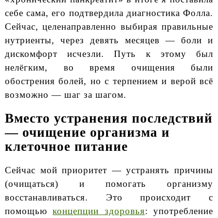
себе сама, его подтвердила диагностика Фолла.
Сейчас, целенаправленно выбирая правильные
нутриенты, через девять месяцев — боли и
дискомфорт исчезли. Путь к этому был
нелёгким, во время очищения были
обострения болей, но с терпением и верой всё
возможно — шаг за шагом.
Вместо устранения последствий
— очищение организма и
клеточное питание
Сейчас мой приоритет — устранять причины
(очищаться) и помогать организму
восстанавливаться. Это происходит с
помощью
концепции здоровья
: употребление