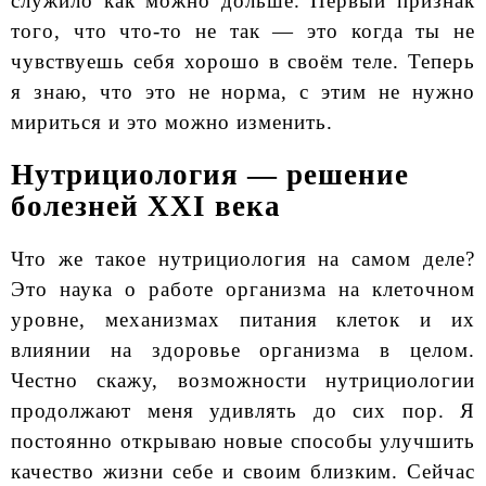
служило как можно дольше. Первый признак
того, что что-то не так — это когда ты не
чувствуешь себя хорошо в своём теле. Теперь
я знаю, что это не норма, с этим не нужно
мириться и это можно изменить.
Нутрициология — решение
болезней XXI века
Что же такое нутрициология на самом деле?
Это наука о работе организма на клеточном
уровне, механизмах питания клеток и их
влиянии на здоровье организма в целом.
Честно скажу, возможности нутрициологии
продолжают меня удивлять до сих пор. Я
постоянно открываю новые способы улучшить
качество жизни себе и своим близким. Сейчас