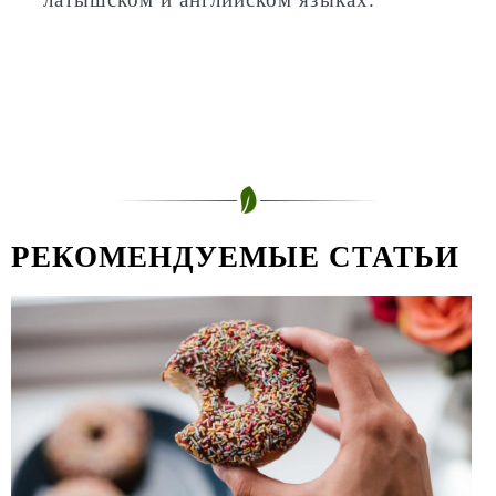
РЕКОМЕНДУЕМЫЕ СТАТЬИ