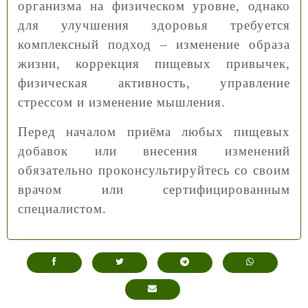
организма на физическом уровне, однако
для улучшения здоровья требуется
комплексный подход – изменение образа
жизни, коррекция пищевых привычек,
физическая активность, управление
стрессом и изменение мышления.
Перед началом приёма любых пищевых
добавок или внесения изменений
обязательно проконсультируйтесь со своим
врачом или сертифицированным
специалистом.