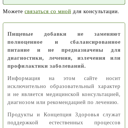
Можете
связаться со мной
для консультации.
Пищевые добавки не заменяют
полноценное и сбалансированное
питание и не предназначены для
диагностики, лечения, излечения или
профилактики заболеваний.
Информация на этом сайте носит
исключительно образовательный характер
и не является медицинской консультацией,
диагнозом или рекомендацией по лечению.
Продукты и Концепция Здоровья служат
поддержкой естественных процессов