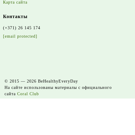
Карта сайта
Контакты
(+371) 26 145 174
[email protected]
© 2015 — 2026 BeHealthyEveryDay
На сайте использованы материалы с официального
сайта
Coral Club