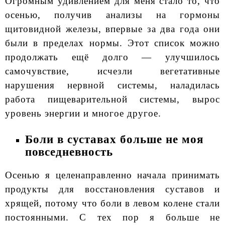
Огромным удивлением для меня стало то, что
осенью, получив анализы на гормоны
щитовидной железы, впервые за два года они
были в пределах нормы. Этот список можно
продолжать ещё долго — улучшилось
самочувствие, исчезли вегетативные
нарушения нервной системы, наладилась
работа пищеварительной системы, вырос
уровень энергии и многое другое.
Боли в суставах больше не моя
повседневность
Осенью я целенаправленно начала принимать
продукты для восстановления суставов и
хрящей, потому что боли в левом колене стали
постоянными. С тех пор я больше не