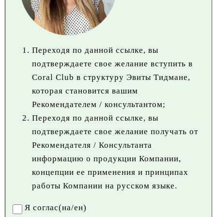
Переходя по данной ссылке, вы
подтверждаете свое желание вступить в
Coral Club в структуру Эвиты Тидмане,
которая становится вашим
Рекомендателем / консультантом;
Переходя по данной ссылке, вы
подтверждаете свое желание получать от
Рекомендателя / Консультанта
информацию о продукции Компании,
концепции ее применения и принципах
работы Компании на русском языке.
Я соглас(на/ен)