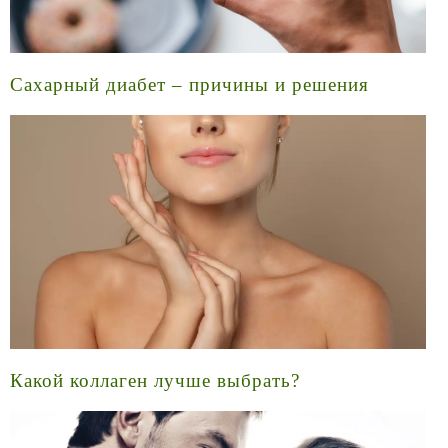
Сахарный диабет – причины и решения
Какой коллаген лучше выбрать?