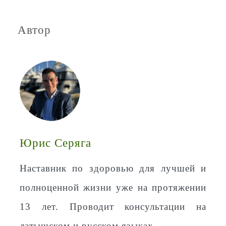
Автор
Юрис Серяга
Наставник по здоровью для лучшей и
полноценной жизни уже на протяжении
13 лет. Проводит консультации на
латышском и русском языках.