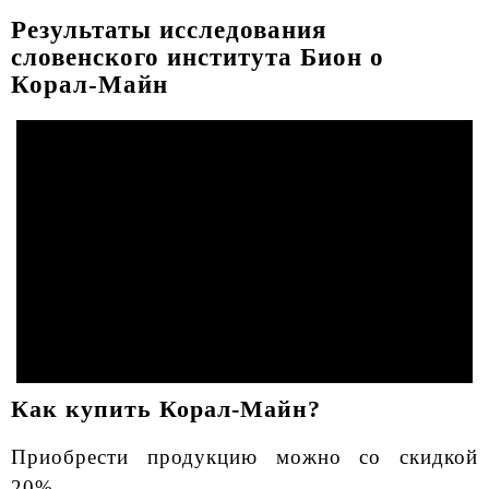
Результаты исследования
словенского института Бион о
Корал-Майн
Как купить Корал-Майн?
Приобрести продукцию можно со скидкой
20%.