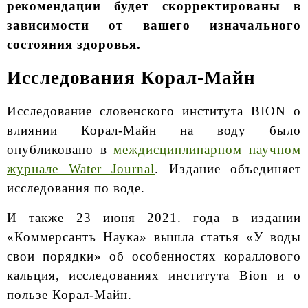
рекомендации будет скорректированы в
зависимости от вашего изначального
состояния здоровья.
Исследования Корал-Майн
Исследование словенского института BION о
влиянии Корал-Майн на воду было
опубликовано в
междисциплинарном научном
журнале Water Journal
. Издание объединяет
исследования по воде.
И также 23 июня 2021. года в издании
«Коммерсантъ Наука» вышла статья «У воды
свои порядки» об особенностях кораллового
кальция, исследованиях института Bion и о
пользе Корал-Майн.