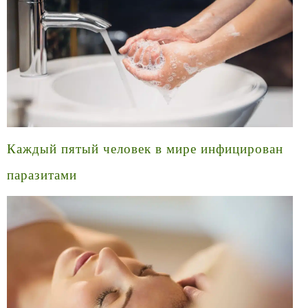
Каждый пятый человек в мире инфицирован
паразитами