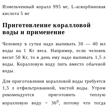
Измельченный коралл 995 мг, L-аскорбиновая
кислота 5 мг
Приготовление коралловой
воды и применение
Человеку в сутки надо выпивать 30 — 40 мл
воды на 1 Кг веса. Например, если человек
весит 50 Кг, то в день ему надо выпивать 1,5 л
воды. Коралловую воду пить вместо обычной
воды.
Для приготовления коралловой воды требуется
1,5 л отфильтрованной, чистой воды. Утром
рекомендуется приготовить теплую
0
коралловую воду ~ 36
, потому что тогда