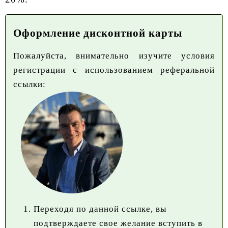
Оформление дисконтной карты
Пожалуйста, внимательно изучите условия
регистрации с использованием реферальной
ссылки:
Переходя по данной ссылке, вы
подтверждаете свое желание вступить в