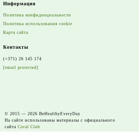
Информация
Политика конфиденциальности
Политика использования cookie
Карта сайта
Контакты
(+371) 26 145 174
[email protected]
© 2015 — 2026 BeHealthyEveryDay
На сайте использованы материалы с официального
сайта
Coral Club