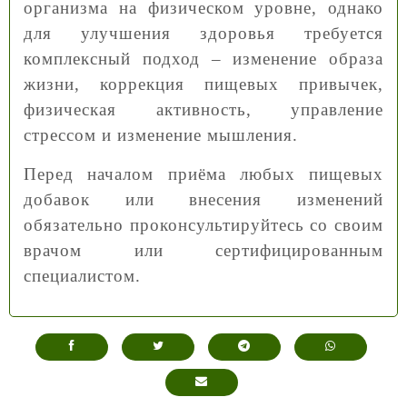
организма на физическом уровне, однако
для улучшения здоровья требуется
комплексный подход – изменение образа
жизни, коррекция пищевых привычек,
физическая активность, управление
стрессом и изменение мышления.
Перед началом приёма любых пищевых
добавок или внесения изменений
обязательно проконсультируйтесь со своим
врачом или сертифицированным
специалистом.