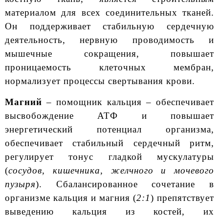
материалом для всех соединительных тканей.
Он поддерживает стабильную сердечную
деятельность, нервную проводимость и
мышечные сокращения, повышает
проницаемость клеточных мембран,
нормализует процессы свертывания крови.
Магний
– помощник кальция – обеспечивает
высвобождение АТФ и повышает
энергетический потенциал организма,
обеспечивает стабильный сердечный ритм,
регулирует тонус гладкой мускулатуры
(
сосудов, кишечника, желчного и мочевого
пузыря
). Сбалансированное сочетание в
организме кальция и магния (
2:1
) препятствует
выведению кальция из костей, их