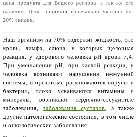
цена продукта для Вашего региона, а так же его
наличие. Цена продукта изначально указана без
20% скидки.
Наш организм на 70% содержит жидкость, это
кровь, лимфа, слюна, у которых щелочная
реакция, у здорового человека рH крови 7,4.
При уменьшении рH, при кислой реакции, у
человека возникают нарушения иммунной
системы, в организме размножаются вирусы и
бактерии, плохо усваиваются витамины и
минералы, возникают сердечно-сосудистые
заболевания,
заболевания суставов
, а также
другие патологические состояния, в том числе
и онкологические заболевания.