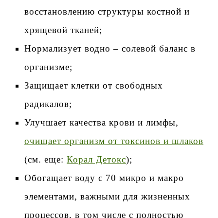
восстановлению структуры костной и
хрящевой тканей;
Нормализует водно – солевой баланс в
организме;
Защищает клетки от свободных
радикалов;
Улучшает качества крови и лимфы,
очищает организм от токсинов и шлаков
(см. еще:
Корал Детокс
);
Обогащает воду с 70 микро и макро
элементами, важными для жизненных
процессов, в том числе с полностью