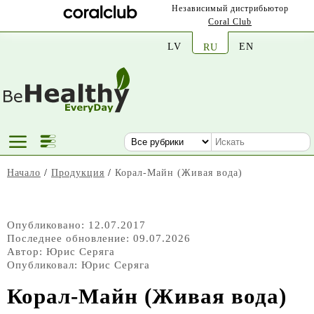
Независимый дистрибьютор
Coral Club
LV
EN
RU
Начало
/
Продукция
/
Корал-Майн (Живая вода)
Опубликовано: 12.07.2017
Последнее обновление: 09.07.2026
Автор:
Юрис Серяга
Опубликовал:
Юрис Серяга
Корал-Майн (Живая вода)