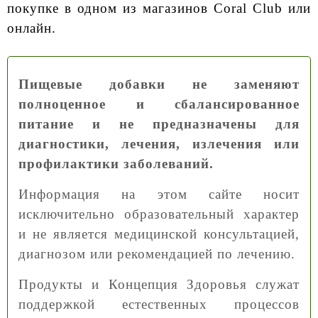
покупке в одном из магазинов Coral Club или
онлайн.
Пищевые добавки не заменяют
полноценное и сбалансированное
питание и не предназначены для
диагностики, лечения, излечения или
профилактики заболеваний.
Информация на этом сайте носит
исключительно образовательный характер
и не является медицинской консультацией,
диагнозом или рекомендацией по лечению.
Продукты и Концепция Здоровья служат
поддержкой естественных процессов