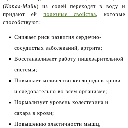
(
Корал-Майн
) из солей переходят в воду и
придают ей
полезные свойства
, которые
способствуют:
Снижает риск развития сердечно-
сосудистых заболеваний, артрита;
Восстанавливает работу пищеварительной
системы;
Повышает количество кислорода в крови
и следовательно во всем организме;
Нормализует уровень холестерина и
сахара в крови;
Повышению эластичности мышц,