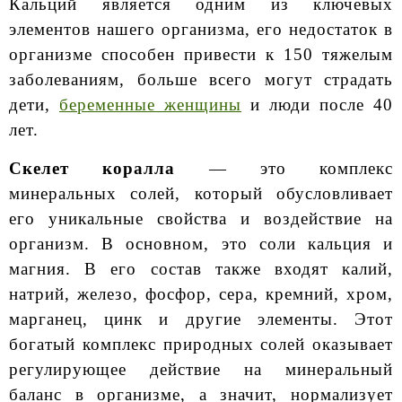
Кальций является одним из ключевых
элементов нашего организма, его недостаток в
организме способен привести к 150 тяжелым
заболеваниям, больше всего могут страдать
дети,
беременные женщины
и люди после 40
лет.
Скелет коралла
— это комплекс
минеральных солей, который обусловливает
его уникальные свойства и воздействие на
организм. В основном, это соли кальция и
магния. В его состав также входят калий,
натрий, железо, фосфор, сера, кремний, хром,
марганец, цинк и другие элементы. Этот
богатый комплекс природных солей оказывает
регулирующее действие на минеральный
баланс в организме, а значит, нормализует