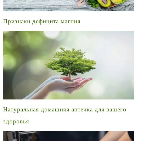
Признаки дефицита магния
Натуральная домашняя аптечка для вашего
здоровья