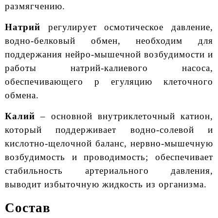
размягчению.
Натрий
регулирует осмотическое давление,
водно-белковый обмен, необходим для
поддержания нейро-мышечной возбудимости и
работы натрий-калиевого насоса,
обеспечивающего р егуляцию клеточного
обмена.
Калий
– основной внутриклеточный катион,
который поддерживает водно-солевой и
кислотно-щелочной баланс, нервно-мышечную
возбудимость и проводимость; обеспечивает
стабильность артериального давления,
выводит избыточную жидкость из организма.
Состав