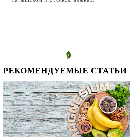
РЕКОМЕНДУЕМЫЕ СТАТЬИ