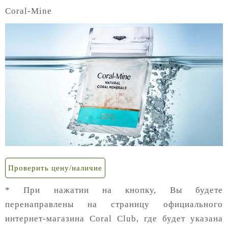
Coral-Mine
Проверить цену/наличие
* При нажатии на кнопку, Вы будете
перенаправлены на страницу официального
интернет-магазина Coral Club, где будет указана