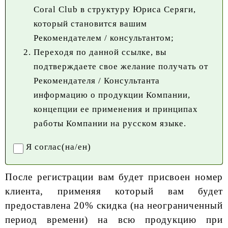
Coral Club в структуру Юриса Серяги,
который становится вашим
Рекомендателем / консультантом;
Переходя по данной ссылке, вы
подтверждаете свое желание получать от
Рекомендателя / Консультанта
информацию о продукции Компании,
концепции ее применения и принципах
работы Компании на русском языке.
Я соглас(на/ен)
После регистрации вам будет присвоен номер
клиента, применяя который вам будет
предоставлена 20% скидка (на неограниченный
период времени) на всю продукцию при