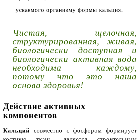
усваемого организму формы кальция.
Чистая, щелочная,
структурированная, живая,
биологически доступная и
биологически активная вода
необходима каждому,
потому что это наша
основа здоровья!
Действие активных
компонентов
Кальций
совместно с фосфором формирует
костную ткань, является строительным