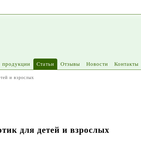
 продукции
Статьи
Отзывы
Новости
Контакты
етей и взрослых
тик для детей и взрослых