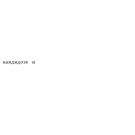
 кандидозе и