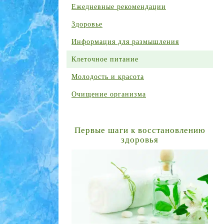
Ежедневные рекомендации
Здоровье
Информация для размышления
Клеточное питание
Молодость и красота
Очищение организма
Первые шаги к восстановлению
здоровья