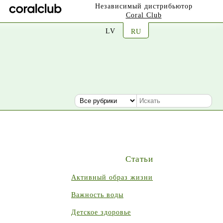
Независимый дистрибьютор
Coral Club
LV
RU
Статьи
Активный образ жизни
Важность воды
Детское здоровье