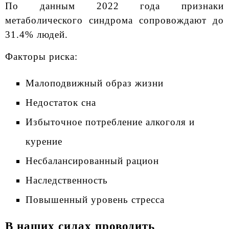
По данным 2022 года признаки
метаболического синдрома сопровождают до
31.4% людей.
Факторы риска:
Малоподвижный образ жизни
Недостаток сна
Избыточное потребление алкоголя и
курение
Несбалансированный рацион
Наследственность
Повышенный уровень стресса
В наших силах проводить