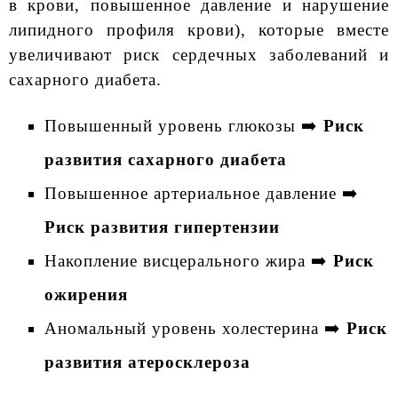
в крови, повышенное давление и нарушение
липидного профиля крови), которые вместе
увеличивают риск сердечных заболеваний и
сахарного диабета.
Повышенный уровень глюкозы ➡️
Риск
развития сахарного диабета
Повышенное артериальное давление ➡️
Риск развития гипертензии
Накопление висцерального жира ➡️
Риск
ожирения
Аномальный уровень холестерина ➡️
Риск
развития атеросклероза