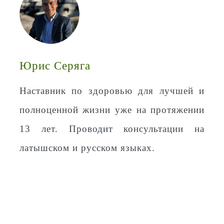
Юрис Серяга
Наставник по здоровью для лучшей и
полноценной жизни уже на протяжении
13 лет. Проводит консультации на
латышском и русском языках.