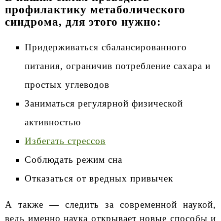
профилактику метаболического
синдрома, для этого нужно:
Придерживаться сбалансированного
питания, ограничив потребление сахара и
простых углеводов
Заниматься регулярной физической
активностью
Избегать стрессов
Соблюдать режим сна
Отказаться от вредных привычек
А также — следить за современной наукой,
ведь именно наука открывает новые способы и