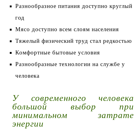
Разнообразное питания доступно круглый
год
Мясо доступно всем слоям населения
Тяжелый физический труд стал редкостью
Комфортные бытовые условия
Разнообразные технологии на службе у
человека
У современного человека
большой выбор при
минимальном затрате
энергии