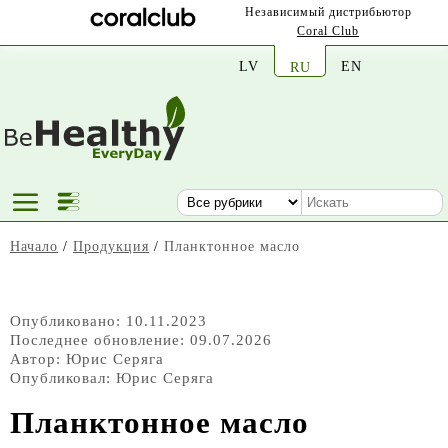
Независимый дистрибьютор
Coral Club
LV
EN
RU
Начало
/
Продукция
/
Планктонное масло
Опубликовано: 10.11.2023
Последнее обновление: 09.07.2026
Автор:
Юрис Серяга
Опубликовал:
Юрис Серяга
Планктонное масло