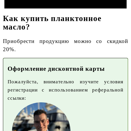
Как купить планктонное
масло?
Приобрести продукцию можно со скидкой
20%.
Оформление дисконтной карты
Пожалуйста, внимательно изучите условия
регистрации с использованием реферальной
ссылки: