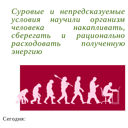
Суровые и непредсказуемые
условия научили организм
человека накапливать,
сберегать и рационально
расходовать полученную
энергию
Сегодня: