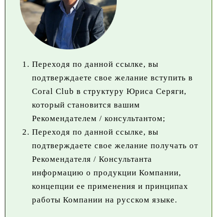
Переходя по данной ссылке, вы
подтверждаете свое желание вступить в
Coral Club в структуру Юриса Серяги,
который становится вашим
Рекомендателем / консультантом;
Переходя по данной ссылке, вы
подтверждаете свое желание получать от
Рекомендателя / Консультанта
информацию о продукции Компании,
концепции ее применения и принципах
работы Компании на русском языке.