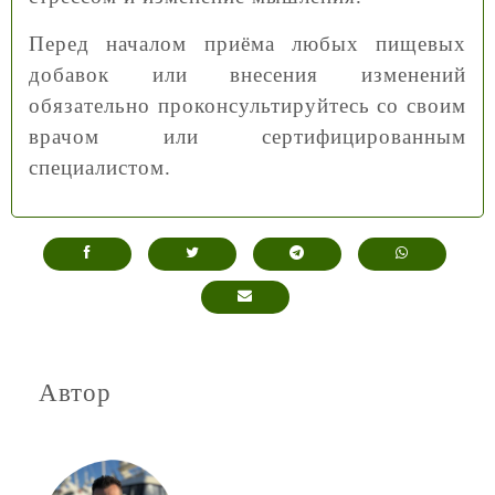
Перед началом приёма любых пищевых
добавок или внесения изменений
обязательно проконсультируйтесь со своим
врачом или сертифицированным
специалистом.
Автор