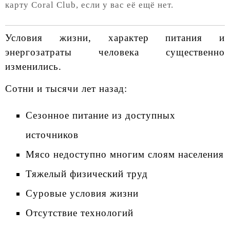
карту Coral Club, если у вас её ещё нет.
Условия жизни, характер питания и
энергозатраты человека существенно
изменились.
Сотни и тысячи лет назад:
Сезонное питание из доступных
источников
Мясо недоступно многим слоям населения
Тяжелый физический труд
Суровые условия жизни
Отсутствие технологий