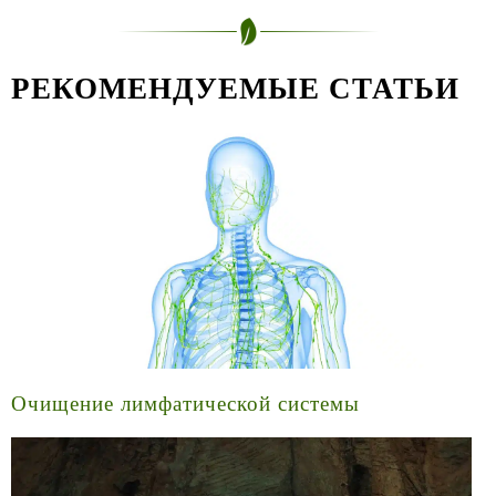
РЕКОМЕНДУЕМЫЕ СТАТЬИ
Очищение лимфатической системы