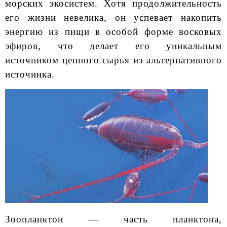
морских экосистем. Хотя продолжительность
его жизни невелика, он успевает накопить
энергию из пищи в особой форме восковых
эфиров, что делает его уникальным
источником ценного сырья из альтернативного
источника.
Зоопланктон — часть планктона,