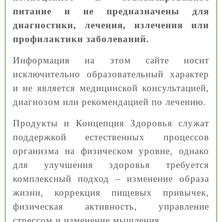
питание и не предназначены для
диагностики, лечения, излечения или
профилактики заболеваний.
Информация на этом сайте носит
исключительно образовательный характер
и не является медицинской консультацией,
диагнозом или рекомендацией по лечению.
Продукты и Концепция Здоровья служат
поддержкой естественных процессов
организма на физическом уровне, однако
для улучшения здоровья требуется
комплексный подход – изменение образа
жизни, коррекция пищевых привычек,
физическая активность, управление
стрессом и изменение мышления.