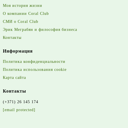
Моя история жизни
О компании Coral Club
СМИ о Coral Club
Эрик Меграбян и философия бизнеса
Контакты
Информация
Политика конфиденциальности
Политика использования cookie
Карта сайта
Контакты
(+371) 26 145 174
[email protected]