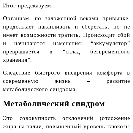
Итог предсказуем:
Организм, по заложенной веками привычке,
продолжает накапливать и сберегать, но не
имеет возможности тратить. Происходит сбой
и начинаются изменения: “аккумулятор”
превращается в “склад безвременного
хранения”.
Следствие быстрого внедрения комфорта в
современную жизнь – развитие
метаболического синдрома.
Метаболический синдром
Это совокупность отклонений (отложение
жира на талии, повышенный уровень глюкозы