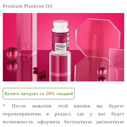
Premium Plankton Oil
Купить продукт со 20% скидкой
* После нажатия этой кнопки вы будете
перенаправлены в раздел, где у вас будет
возможность оформить бесплатную дисконтную