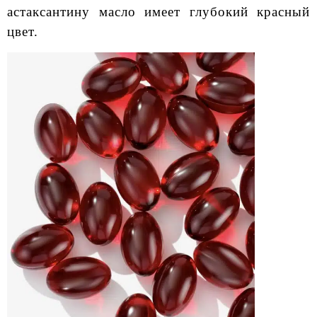
астаксантину масло имеет глубокий красный
цвет.