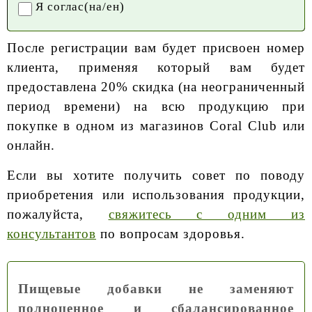
Я соглас(на/ен)
После регистрации вам будет присвоен номер
клиента, применяя который вам будет
предоставлена 20% скидка (на неограниченный
период времени) на всю продукцию при
покупке в одном из магазинов Coral Club или
онлайн.
Если вы хотите получить совет по поводу
приобретения или использования продукции,
пожалуйста,
свяжитесь с одним из
консультантов
по вопросам здоровья.
Пищевые добавки не заменяют
полноценное и сбалансированное