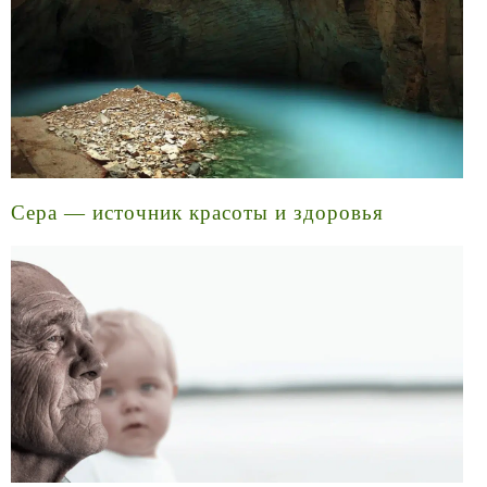
Сера — источник красоты и здоровья