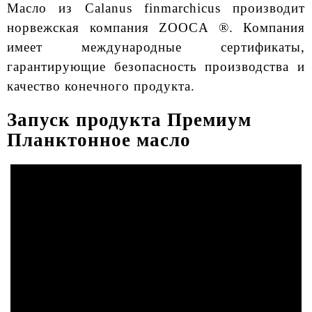
Масло из Calanus finmarchicus производит
норвежская компания ZOOCA ®. Компания
имеет международные сертификаты,
гарантирующие безопасность производства и
качество конечного продукта.
Запуск продукта Премиум
Планктонное масло