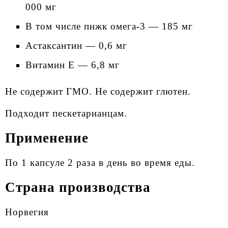
000 мг
В том числе пнжк омега-3 — 185 мг
Астаксантин — 0,6 мг
Витамин Е — 6,8 мг
Не содержит ГМО. Не содержит глютен.
Подходит пескетарианцам.
Применение
По 1 капсуле 2 раза в день во время еды.
Страна производства
Норвегия