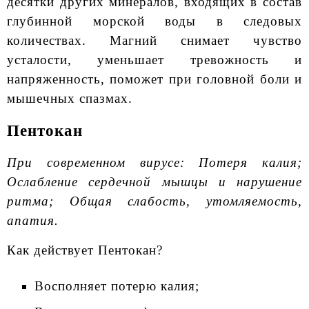
десятки других минералов, входящих в состав
глубинной морской воды в следовых
количествах. Магний снимает чувство
усталости, уменьшает тревожность и
напряженность, поможет при головной боли и
мышечных спазмах.
Пентокан
При современном вирусе: Потеря калия;
Ослабление сердечной мышцы и нарушение
ритма; Общая слабость, утомляемость,
апатия.
Как действует Пентокан?
Восполняет потерю калия;