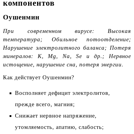
компонентов
Оушенмин
При современном вирусе: Высокая
температура; Обильное потоотделение;
Нарушение электролитного баланса; Потеря
минералов: K, Mg, Na, Se и др.; Нервное
истощение, нарушение сна, потеря энергии.
Как действует Оушенмин?
Восполняет дефицит электролитов,
прежде всего, магния;
Снижает нервное напряжение,
утомляемость, апатию, слабость;