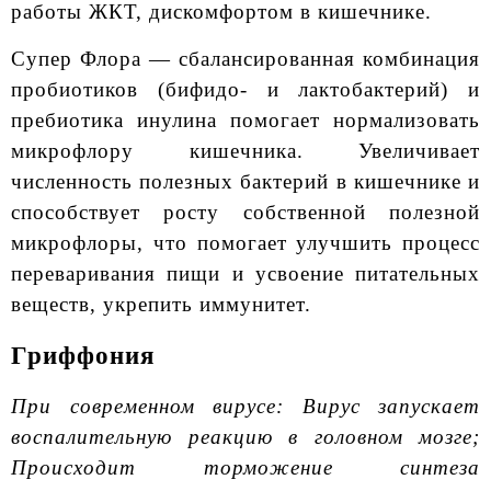
работы ЖКТ, дискомфортом в кишечнике.
Супер Флора — сбалансированная комбинация
пробиотиков (бифидо- и лактобактерий) и
пребиотика инулина помогает нормализовать
микрофлору кишечника. Увеличивает
численность полезных бактерий в кишечнике и
способствует росту собственной полезной
микрофлоры, что помогает улучшить процесс
переваривания пищи и усвоение питательных
веществ, укрепить иммунитет.
Гриффония
При современном вирусе: Вирус запускает
воспалительную реакцию в головном мозге;
Происходит торможение синтеза