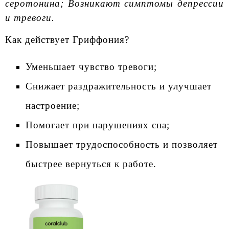
серотонина; Возникают симптомы депрессии
и тревоги.
Как действует Гриффония?
Уменьшает чувство тревоги;
Снижает раздражительность и улучшает
настроение;
Помогает при нарушениях сна;
Повышает трудоспособность и позволяет
быстрее вернуться к работе.