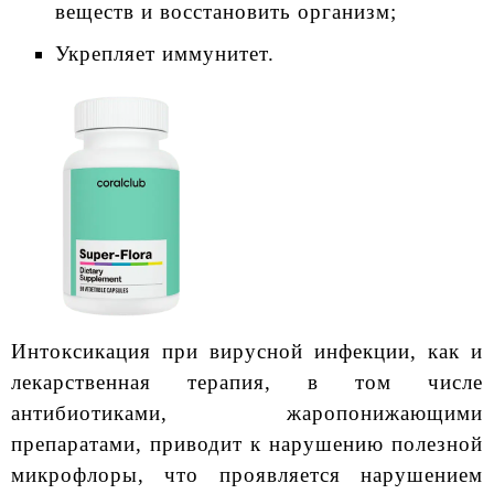
веществ и восстановить организм;
Укрепляет иммунитет.
Интоксикация при вирусной инфекции, как и
лекарственная терапия, в том числе
антибиотиками, жаропонижающими
препаратами, приводит к нарушению полезной
микрофлоры, что проявляется нарушением