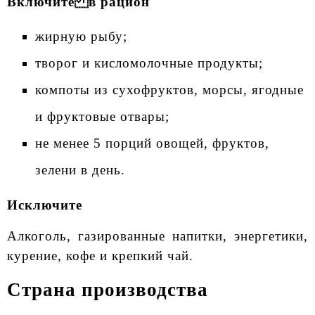
Включите в рацион
жирную рыбу;
творог и кисломолочные продукты;
компоты из сухофруктов, морсы, ягодные
и фруктовые отвары;
не менее 5 порций овощей, фруктов,
зелени в день.
Исключите
Алкоголь, газированные напитки, энергетики,
курение, кофе и крепкий чай.
Страна производства