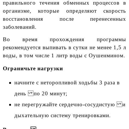
правильного течения обменных процессов в
организме, которые определяют скорость
восстановления после перенесенных
заболеваний.
Во время прохождения программы
рекомендуется выпивать в сутки не менее 1,5 л
воды, в том числе 1 литр воды с Оушенмином.
Ограничьте нагрузки
начните с неторопливой ходьбы 3 раза в
день по 20 минут;
не перегружайте сердечно-сосудистую и
дыхательную систему тренировками.