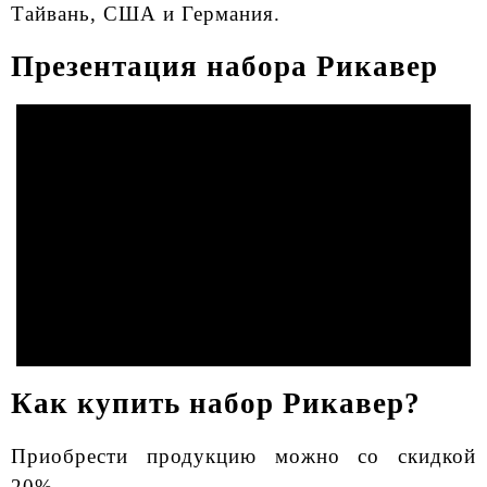
Тайвань, США и Германия.
Презентация набора Рикавер
Как купить набор Рикавер?
Приобрести продукцию можно со скидкой
20%.