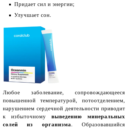
Придает сил и энергии;
Улучшает сон.
Любое заболевание, сопровождающееся
повышенной температурой, потоотделением,
нарушением сердечной деятельности приводит
к избыточному
выведению минеральных
солей из организма
. Образовавшийся