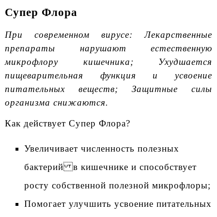
Супер Флора
При современном вирусе: Лекарственные
препараты нарушают естественную
микрофлору кишечника; Ухудшается
пищеварительная функция и усвоение
питательных веществ; Защитные силы
организма снижаются.
Как действует Супер Флора?
Увеличивает численность полезных
бактерий в кишечнике и способствует
росту собственной полезной микрофлоры;
Помогает улучшить усвоение питательных