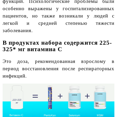
функций. Психологические проблемы были
особенно выражены у госпитализированных
пациентов, но также возникали у людей с
легкой и средней степенью тяжести
заболевания.
В продуктах набора содержится 225-
325* мг витамина С
Это доза, рекомендованная взрослому в
период восстановления после респираторных
инфекций.