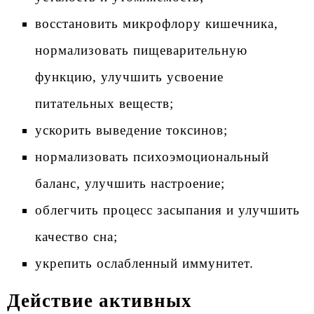
восстановить микрофлору кишечника,
нормализовать пищеварительную
функцию, улучшить усвоение
питательных веществ;
ускорить выведение токсинов;
нормализовать психоэмоциональный
баланс, улучшить настроение;
облегчить процесс засыпания и улучшить
качество сна;
укрепить ослабленный иммунитет.
Действие активных