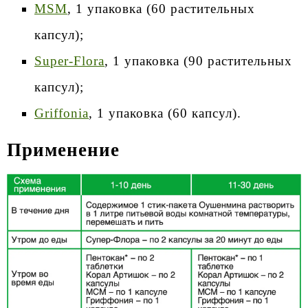
MSM
, 1 упаковка (60 растительных
капсул);
Super-Flora
, 1 упаковка (90 растительных
капсул);
Griffonia
, 1 упаковка (60 капсул).
Применение