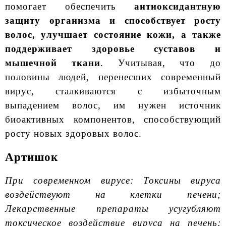
помогает обеспечить
антиоксидантную
защиту организма и способствует росту
волос, улучшает состояние кожи, а также
поддерживает здоровье суставов и
мышечной ткани
. Учитывая, что до
половины людей, перенесших современный
вирус, сталкиваются с избыточным
выпадением волос, им нужен источник
биоактивных компонентов, способствующий
росту новых здоровых волос.
Артишок
При современном вирусе: Токсины вируса
воздействуют на клетки печени;
Лекарственные препараты усугубляют
токсическое воздействие вируса на печень;