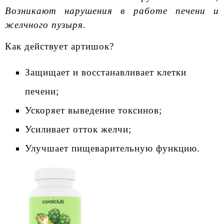
Возникают нарушения в работе печени и
желчного пузыря.
Как действует артишок?
Защищает и восстанавливает клетки
печени;
Ускоряет выведение токсинов;
Усиливает отток желчи;
Улучшает пищеварительную функцию.