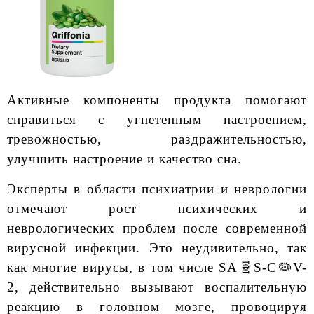
Активные компоненты продукта помогают
справиться с угнетенным настроением,
тревожностью, раздражительностью,
улучшить настроение и качество сна.
Эксперты в области психиатрии и неврологии
отмечают рост психических и
неврологических проблем после современной
вирусной инфекции. Это неудивительно, так
как многие вирусы, в том числе SA🧬S-C🦠V-
2, действительно вызывают воспалительную
реакцию в головном мозге, провоцируя