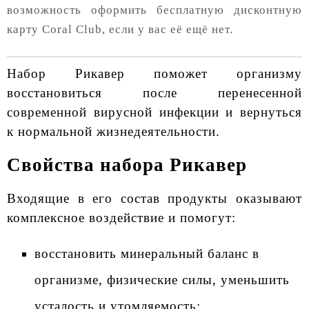
возможность оформить бесплатную дисконтную
карту Coral Club, если у вас её ещё нет.
Набор Рикавер поможет организму
восстановиться после перенесенной
современной вирусной инфекции и вернуться
к нормальной жизнедеятельности.
Свойства набора Рикавер
Входящие в его состав продукты оказывают
комплексное воздействие и помогут:
восстановить минеральный баланс в
организме, физические силы, уменьшить
усталость и утомляемость;