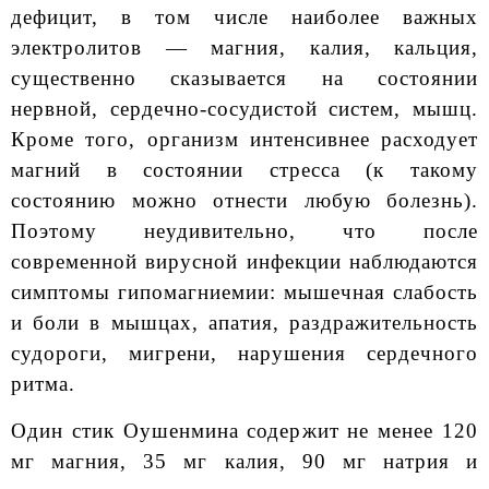
дефицит, в том числе наиболее важных
электролитов — магния, калия, кальция,
существенно сказывается на состоянии
нервной, сердечно-сосудистой систем, мышц.
Кроме того, организм интенсивнее расходует
магний в состоянии стресса (к такому
состоянию можно отнести любую болезнь).
Поэтому неудивительно, что после
современной вирусной инфекции наблюдаются
симптомы гипомагниемии: мышечная слабость
и боли в мышцах, апатия, раздражительность
судороги, мигрени, нарушения сердечного
ритма.
Один стик Оушенмина содержит не менее 120
мг магния, 35 мг калия, 90 мг натрия и