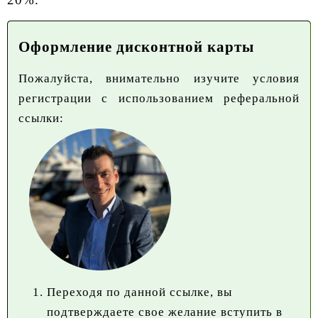
Оформление дисконтной карты
Пожалуйста, внимательно изучите условия
регистрации с использованием реферальной
ссылки:
Переходя по данной ссылке, вы
подтверждаете свое желание вступить в