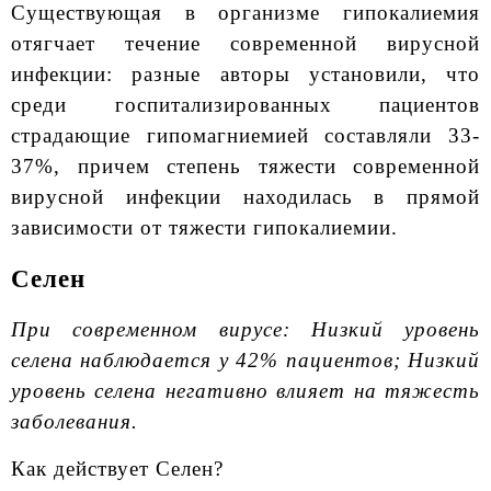
Существующая в организме гипокалиемия
отягчает течение современной вирусной
инфекции: разные авторы установили, что
среди госпитализированных пациентов
страдающие гипомагниемией составляли 33-
37%, причем степень тяжести современной
вирусной инфекции находилась в прямой
зависимости от тяжести гипокалиемии.
Селен
При современном вирусе: Низкий уровень
селена наблюдается у 42% пациентов; Низкий
уровень селена негативно влияет на тяжесть
заболевания.
Как действует Селен?