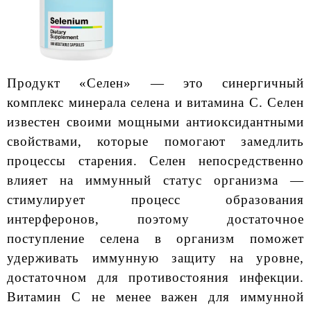
Продукт «Селен» — это синергичный
комплекс минерала селена и витамина С. Селен
известен своими мощными антиоксидантными
свойствами, которые помогают замедлить
процессы старения. Селен непосредственно
влияет на иммунный статус организма —
стимулирует процесс образования
интерферонов, поэтому достаточное
поступление селена в организм поможет
удерживать иммунную защиту на уровне,
достаточном для противостояния инфекции.
Витамин С не менее важен для иммунной