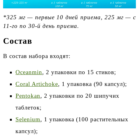
*325 мг — первые 10 дней приема, 225 мг — с
11-го по 30-й день приема.
Состав
В состав набора входят:
Oceanmin
, 2 упаковки по 15 стиков;
Coral Artichoke
, 1 упаковка (90 капсул);
Pentokan
, 2 упаковки по 20 шипучих
таблеток;
Selenium
, 1 упаковка (100 растительных
капсул);