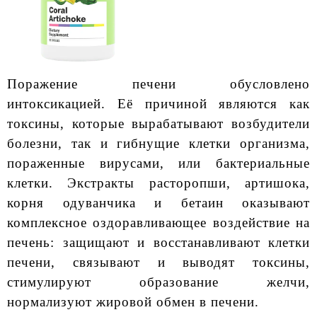
Поражение печени обусловлено
интоксикацией. Её причиной являются как
токсины, которые вырабатывают возбудители
болезни, так и гибнущие клетки организма,
пораженные вирусами, или бактериальные
клетки. Экстракты расторопши, артишока,
корня одуванчика и бетаин оказывают
комплексное оздоравливающее воздействие на
печень: защищают и восстанавливают клетки
печени, связывают и выводят токсины,
стимулируют образование желчи,
нормализуют жировой обмен в печени.