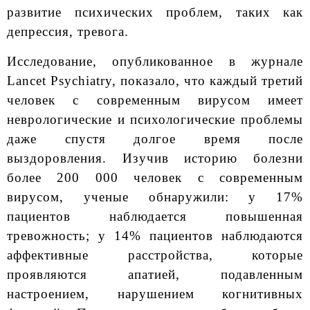
развитие психических проблем, таких как
депрессия, тревога.
Исследование, опубликованное в журнале
Lancet Psychiatry, показало, что каждый третий
человек с современным вирусом имеет
неврологические и психологические проблемы
даже спустя долгое время после
выздоровления. Изучив историю болезни
более 200 000 человек с современным
вирусом, ученые обнаружили: у 17%
пациентов наблюдается повышенная
тревожность; у 14% пациентов наблюдаются
аффективные расстройства, которые
проявляются апатией, подавленным
настроением, нарушением когнитивных