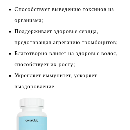
Способствует выведению токсинов из
организма;
Поддерживает здоровье сердца,
предотвращая агрегацию тромбоцитов;
Благотворно влияет на здоровье волос,
способствует их росту;
Укрепляет иммунитет, ускоряет
выздоровление.