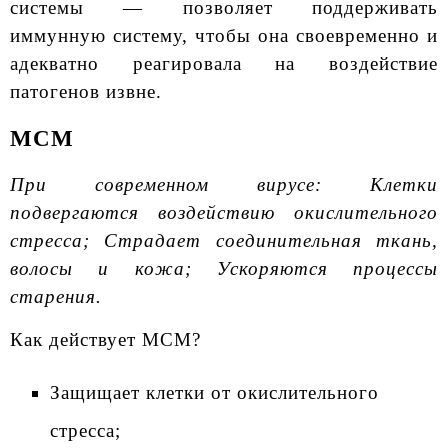
системы — позволяет поддерживать
иммунную систему, чтобы она своевременно и
адекватно реагировала на воздействие
патогенов извне.
МСМ
При современном вирусе: Клетки
подвергаются воздействию окислительного
стресса; Страдает соединительная ткань,
волосы и кожа; Ускоряются процессы
старения.
Как действует МСМ?
Защищает клетки от окислительного
стресса;