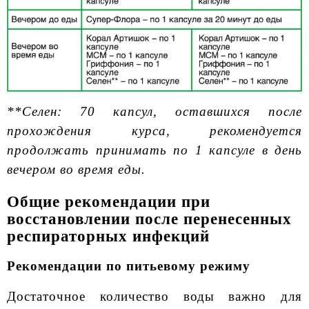
**Селен: 70 капсул, оставшихся после
прохождения курса, рекомендуется
продолжать принимать по 1 капсуле в день
вечером во время еды.
Общие рекомендации при
восстановлении после перенесенных
респираторных инфекций
Рекомендации по питьевому режиму
Достаточное количество воды важно для