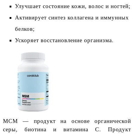
Улучшает состояние кожи, волос и ногтей;
Активирует синтез коллагена и иммунных
белков;
Ускоряет восстановление организма.
МСМ — продукт на основе органической
серы, биотина и витамина С. Продукт