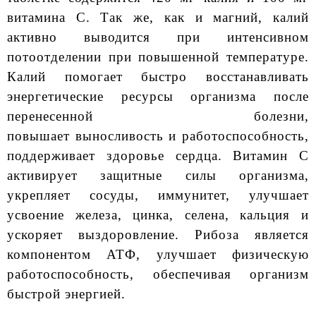
витамина С. Так же, как и магний, калий
активно выводится при интенсивном
потоотделении при повышенной температуре.
Калий помогает быстро восстанавливать
энергетические ресурсы организма после
перенесенной болезни,
повышает выносливость и работоспособность,
поддерживает здоровье сердца. Витамин С
активирует защитные силы организма,
укрепляет сосуды, иммунитет, улучшает
усвоение железа, цинка, селена, кальция и
ускоряет выздоровление. Рибоза является
компонентом АТФ, улучшает физическую
работоспособность, обеспечивая организм
быстрой энергией.