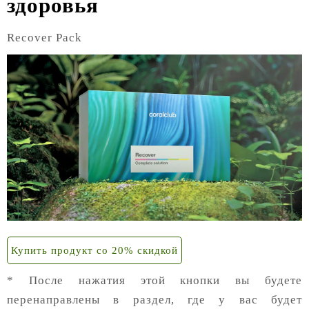
здоровья
Recover Pack
Купить продукт со 20% скидкой
* После нажатия этой кнопки вы будете
перенаправлены в раздел, где у вас будет