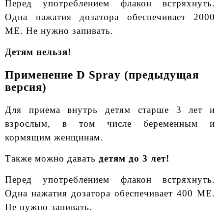
Перед употреблением флакон встряхнуть.
Одна нажатия дозатора обеспечивает 2000
МЕ. Не нужно запивать.
Детям нельзя!
Применение D Spray (предыдущая
версия)
Для приема внутрь детям старше 3 лет и
взрослым, в том числе беременным и
кормящим женщинам.
Также можно давать
детям до 3 лет!
Перед употреблением флакон встряхнуть.
Одна нажатия дозатора обеспечивает 400 МЕ.
Не нужно запивать.