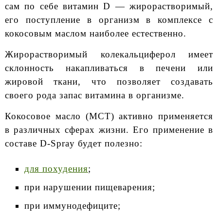
сам по себе витамин D — жирорастворимый,
его поступление в организм в комплексе с
кокосовым маслом наиболее естественно.
Жирорастворимый колекальциферол имеет
склонность накапливаться в печени или
жировой ткани, что позволяет создавать
своего рода запас витамина в организме.
Кокосовое масло (МСТ) активно применяется
в различных сферах жизни. Его применение в
составе D-Spray будет полезно:
для похудения
;
при нарушении пищеварения;
при иммунодефиците;