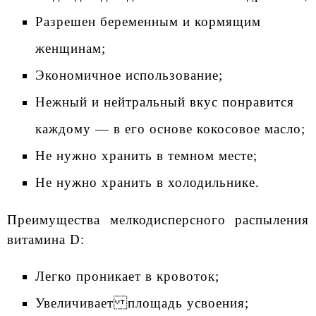
Разрешен беременным и кормящим
женщинам;
Экономичное использование;
Нежный и нейтральный вкус понравится
каждому — в его основе кокосовое масло;
Не нужно хранить в темном месте;
Не нужно хранить в холодильнике.
Преимущества мелкодисперсного распыления
витамина D:
Легко проникает в кровоток;
Увеличивает площадь усвоения;