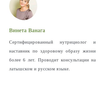
Винета Ванага
Сертифицированный нутрициолог и
наставник по здоровому образу жизни
более 6 лет. Проводит консультации на
латышском и русском языке.