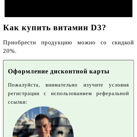
Как купить витамин D3?
Приобрести продукцию можно со скидкой
20%.
Оформление дисконтной карты
Пожалуйста, внимательно изучите условия
регистрации с использованием реферальной
ссылки: