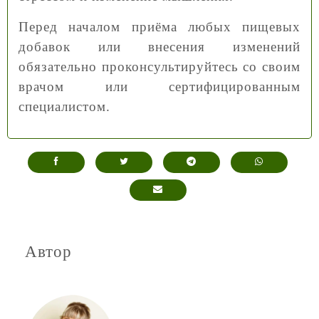
Перед началом приёма любых пищевых
добавок или внесения изменений
обязательно проконсультируйтесь со своим
врачом или сертифицированным
специалистом.
Автор