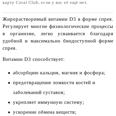
карту Coral Club, если у вас её ещё нет.
Жирорастворимый витамин D3 в форме спрея.
Регулирует многие физиологические процессы
в организме, легко усваивается благодаря
удобной и максимально биодоступной форме
спрея.
Витамин D3 способствует:
абсорбцию кальция, магния и фосфора;
предотвращение ломкости костей и
заболеваний суставов;
укрепляет иммунную систему;
ускорение обмена веществ;