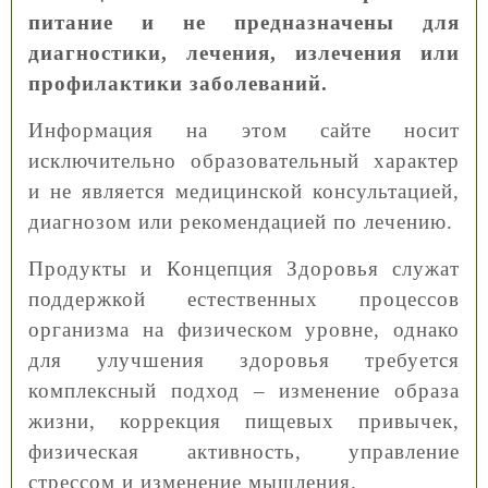
питание и не предназначены для
диагностики, лечения, излечения или
профилактики заболеваний.
Информация на этом сайте носит
исключительно образовательный характер
и не является медицинской консультацией,
диагнозом или рекомендацией по лечению.
Продукты и Концепция Здоровья служат
поддержкой естественных процессов
организма на физическом уровне, однако
для улучшения здоровья требуется
комплексный подход – изменение образа
жизни, коррекция пищевых привычек,
физическая активность, управление
стрессом и изменение мышления.