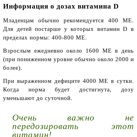
Информация о дозах витамина D
Младенцам обычно рекомендуется 400 МЕ.
Для детей постарше у которых витамин D в
пределах нормы: 400-800 МЕ.
Взрослым ежедневно около 1600 МЕ в день
(при пониженном уровне обычно около 2000 и
более).
При выраженном дефиците 4000 МЕ в сутки.
Когда норма будет достигнута, дозу
уменьшают до суточной.
Очень важно не
передозировать этот
витамин!