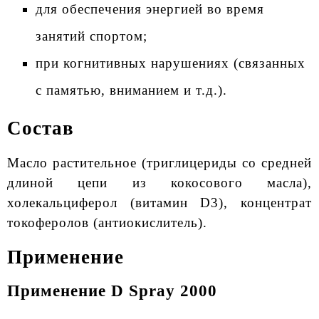
для обеспечения энергией во время
занятий спортом;
при когнитивных нарушениях (связанных
с памятью, вниманием и т.д.).
Состав
Масло растительное (триглицериды со средней
длиной цепи из кокосового масла),
холекальциферол (витамин D3), концентрат
токоферолов (антиокислитель).
Применение
Применение D Spray 2000