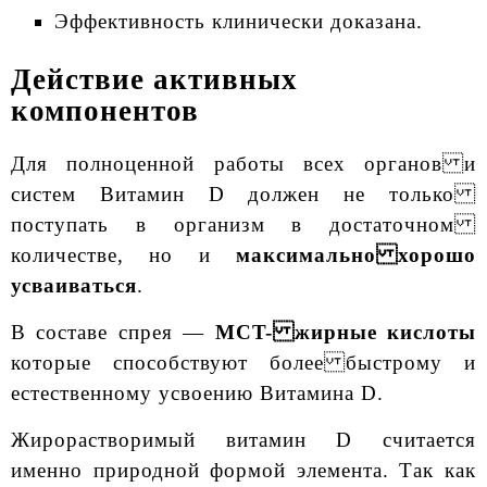
Эффективность клинически доказана.
Действие активных
компонентов
Для полноценной работы всех органов и
систем Витамин D должен не только
поступать в организм в достаточном
количестве, но и
максимально хорошо
усваиваться
.
В составе спрея —
МСT- жирные кислоты
которые способствуют более быстрому и
естественному усвоению Витамина D.
Жирорастворимый витамин D считается
именно природной формой элемента. Так как