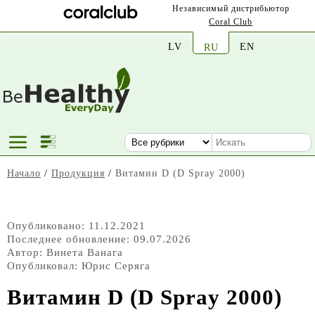
Независимый дистрибьютор
Coral Club
LV
EN
RU
Начало
/
Продукция
/
Витамин D (D Spray 2000)
Опубликовано: 11.12.2021
Последнее обновление: 09.07.2026
Автор:
Винета Ванага
Опубликовал:
Юрис Серяга
Витамин D (D Spray 2000)