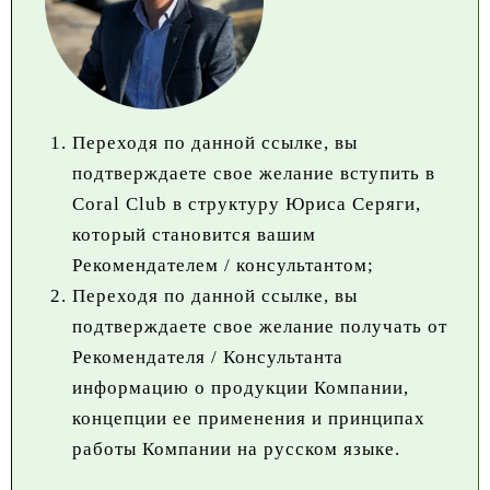
Переходя по данной ссылке, вы
подтверждаете свое желание вступить в
Coral Club в структуру Юриса Серяги,
который становится вашим
Рекомендателем / консультантом;
Переходя по данной ссылке, вы
подтверждаете свое желание получать от
Рекомендателя / Консультанта
информацию о продукции Компании,
концепции ее применения и принципах
работы Компании на русском языке.