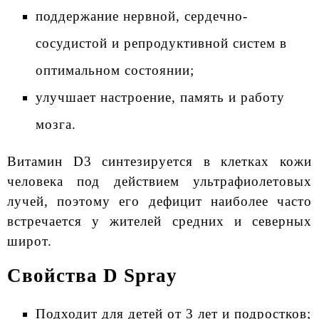
поддержание нервной, сердечно-
сосудистой и репродуктивной систем в
оптимальном состоянии;
улучшает настроение, память и работу
мозга.
Витамин D3 синтезируется в клетках кожи
человека под действием ультрафиолетовых
лучей, поэтому его дефицит наиболее часто
встречается у жителей средних и северных
широт.
Свойства D Spray
Подходит для детей от 3 лет и подростков;