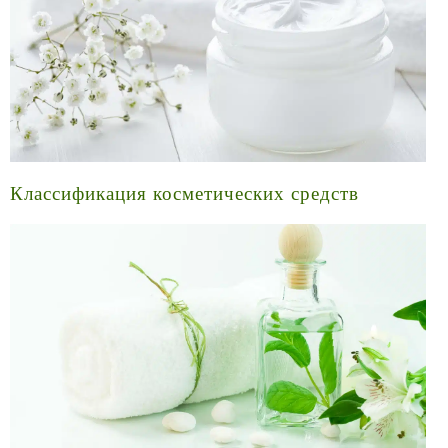
Классификация косметических средств