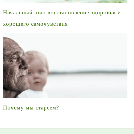
Начальный этап восстановление здоровья и
хорошего самочувствия
Почему мы стареем?