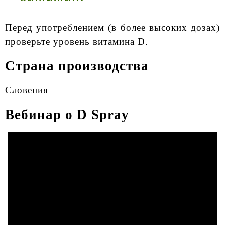
Перед употреблением (в более высоких дозах)
проверьте уровень витамина D.
Страна производства
Словения
Вебинар о D Spray