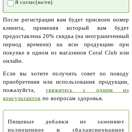
Я соглас(на/ен)
После регистрации вам будет присвоен номер
клиента, применяя который вам будет
предоставлена 20% скидка (на неограниченный
период времени) на всю продукцию при
покупке в одном из магазинов Coral Club или
онлайн.
Если вы хотите получить совет по поводу
приобретения или использования продукции,
пожалуйста,
свяжитесь с одним из
консультантов
по вопросам здоровья.
Пищевые добавки не заменяют
полноценное и сбалансированное