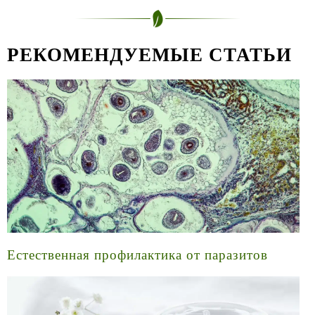
РЕКОМЕНДУЕМЫЕ СТАТЬИ
Естественная профилактика от паразитов