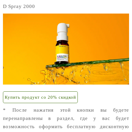
D Spray 2000
Купить продукт со 20% скидкой
* После нажатия этой кнопки вы будете
перенаправлены в раздел, где у вас будет
возможность оформить бесплатную дисконтную