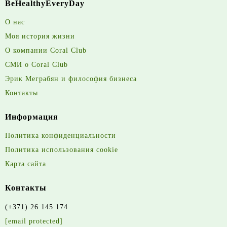
BeHealthyEveryDay
О нас
Моя история жизни
О компании Coral Club
СМИ о Coral Club
Эрик Меграбян и философия бизнеса
Контакты
Информация
Политика конфиденциальности
Политика использования cookie
Карта сайта
Контакты
(+371) 26 145 174
[email protected]