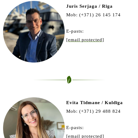
Juris Serjaga / Rīga
Mob: (+371) 26 145 174
E-pasts:
[email protected]
Evita Tīdmane / Kuldīga
Mob: (+371) 29 488 824
E-pasts:
[email protected]