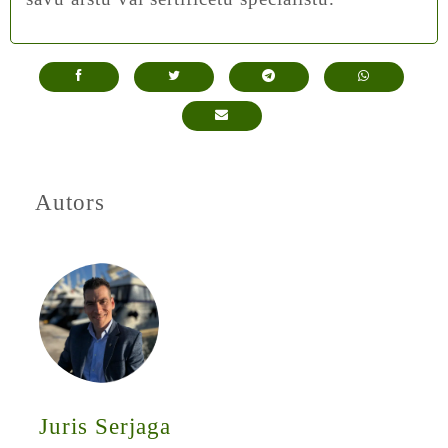
Autors
Juris Serjaga