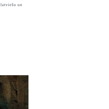
 latviešu un