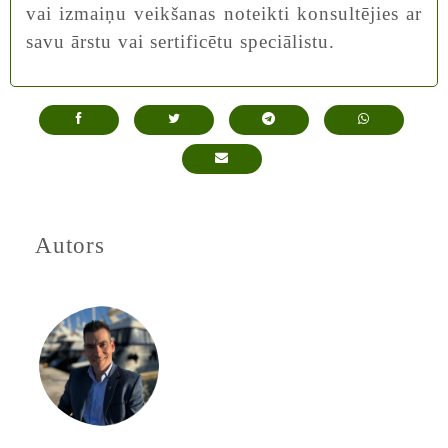
vai izmaiņu veikšanas noteikti konsultējies ar
savu ārstu vai sertificētu speciālistu.
Autors