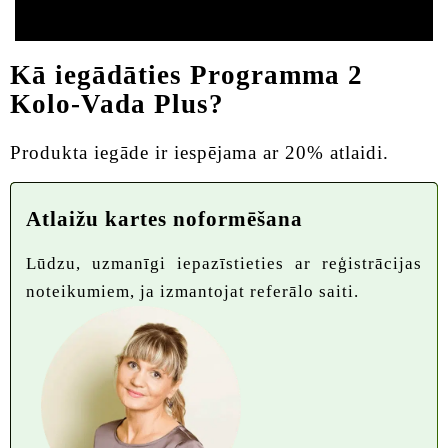
Kā iegādāties Programma 2
Kolo-Vada Plus?
Produkta iegāde ir iespējama ar 20% atlaidi.
Atlaižu kartes noformēšana
Lūdzu, uzmanīgi iepazīstieties ar reģistrācijas
noteikumiem, ja izmantojat referālo saiti.