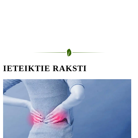
IETEIKTIE RAKSTI