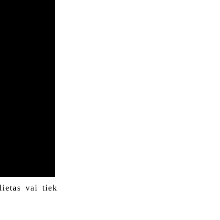
lietas vai tiek